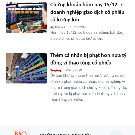
Chứng khoán hôm nay 15/12: 7
doanh nghiệp giao dịch cổ phiếu
số lượng lớn
Bnews
15/12/2025
Hôm nay 15/12, có 8 doanh nghiệp bắt đầu
giao dịch cổ phiếu số lượng lớn.
Thêm cá nhân bị phạt hơn nửa tỷ
đồng vì thao túng cổ phiếu
05/5/2020
Ủy ban Chứng khoán Nhà nước vừa ra quyết
định xử phạt nhiều cá nhân, doanh nghiệp vi
phạm trong giao dịch chứng khoán. Trong đó,
một người bị phạt hơn nửa tỷ đồng vì hành vi
thao túng cổ phiếu.