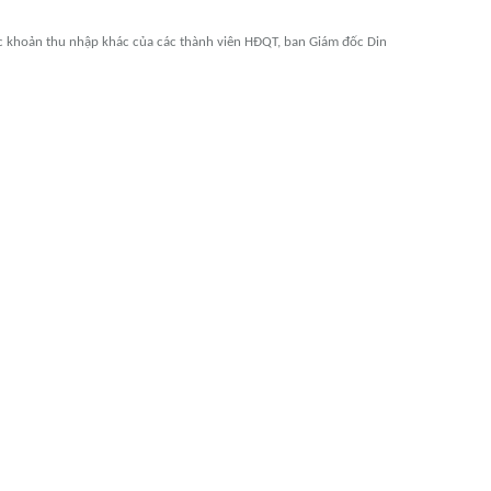
các khoản thu nhập khác của các thành viên HĐQT, ban Giám đốc Din