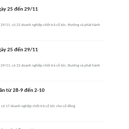
ngày 25 đến 29/11
 29/11, có 22 doanh nghiệp chốt trả cổ tức, thưởng và phát hành
ngày 25 đến 29/11
 29/11, có 22 doanh nghiệp chốt trả cổ tức, thưởng và phát hành
uần từ 28-9 đến 2-10
 có 17 doanh nghiệp chốt trả cổ tức cho cổ đông