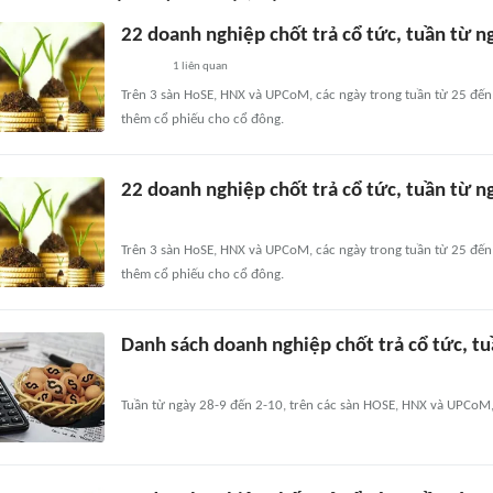
22 doanh nghiệp chốt trả cổ tức, tuần từ 
1
liên quan
Trên 3 sàn HoSE, HNX và UPCoM, các ngày trong tuần từ 25 đến
thêm cổ phiếu cho cổ đông.
22 doanh nghiệp chốt trả cổ tức, tuần từ 
Trên 3 sàn HoSE, HNX và UPCoM, các ngày trong tuần từ 25 đến
thêm cổ phiếu cho cổ đông.
Danh sách doanh nghiệp chốt trả cổ tức, t
Tuần từ ngày 28-9 đến 2-10, trên các sàn HOSE, HNX và UPCoM,