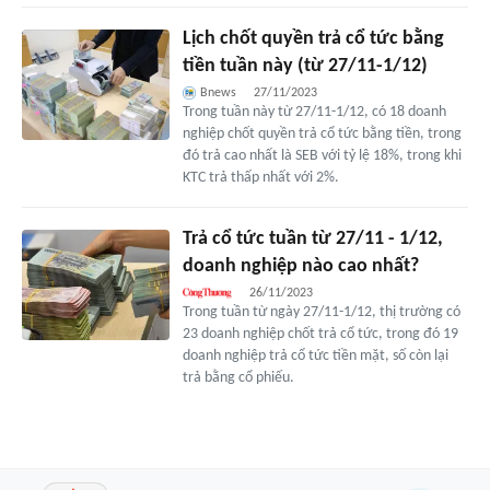
Lịch chốt quyền trả cổ tức bằng
tiền tuần này (từ 27/11-1/12)
Bnews
27/11/2023
Trong tuần này từ 27/11-1/12, có 18 doanh
nghiệp chốt quyền trả cổ tức bằng tiền, trong
đó trả cao nhất là SEB với tỷ lệ 18%, trong khi
KTC trả thấp nhất với 2%.
Trả cổ tức tuần từ 27/11 - 1/12,
doanh nghiệp nào cao nhất?
26/11/2023
Trong tuần từ ngày 27/11-1/12, thị trường có
23 doanh nghiệp chốt trả cổ tức, trong đó 19
doanh nghiệp trả cổ tức tiền mặt, số còn lại
trả bằng cổ phiếu.