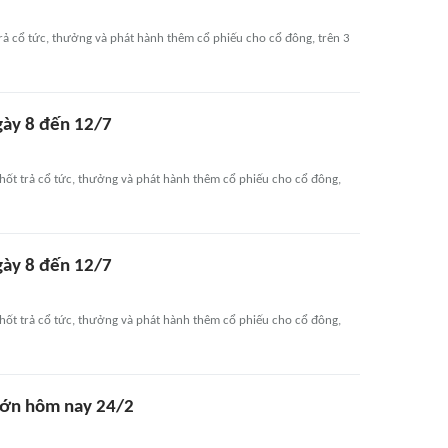
rả cổ tức, thưởng và phát hành thêm cổ phiếu cho cổ đông, trên 3
gày 8 đến 12/7
hốt trả cổ tức, thưởng và phát hành thêm cổ phiếu cho cổ đông,
gày 8 đến 12/7
hốt trả cổ tức, thưởng và phát hành thêm cổ phiếu cho cổ đông,
 lớn hôm nay 24/2