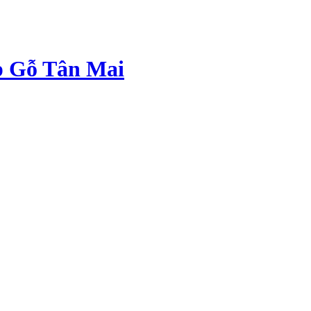
p Gỗ Tân Mai