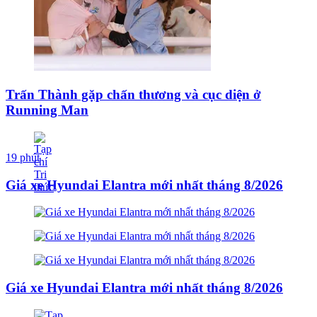
Trấn Thành gặp chấn thương và cục diện ở
Running Man
19 phút
Giá xe Hyundai Elantra mới nhất tháng 8/2026
Giá xe Hyundai Elantra mới nhất tháng 8/2026