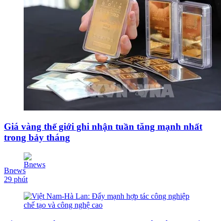
Giá vàng thế giới ghi nhận tuần tăng mạnh nhất
trong bảy tháng
Bnews
29 phút