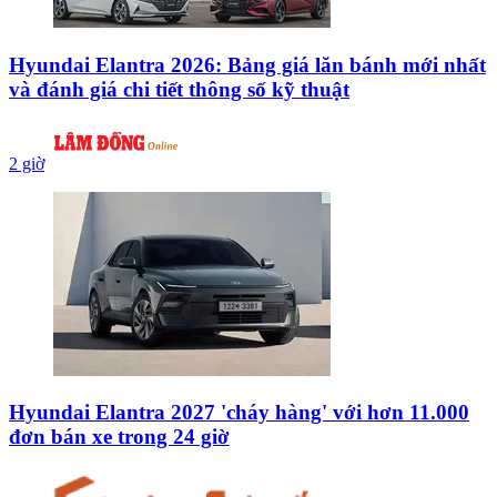
Hyundai Elantra 2026: Bảng giá lăn bánh mới nhất
và đánh giá chi tiết thông số kỹ thuật
2 giờ
Hyundai Elantra 2027 'cháy hàng' với hơn 11.000
đơn bán xe trong 24 giờ