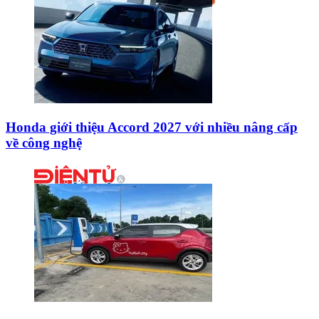
Honda giới thiệu Accord 2027 với nhiều nâng cấp
về công nghệ