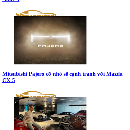
Mitsubishi Pajero cỡ nhỏ sẽ cạnh tranh với Mazda
CX-5