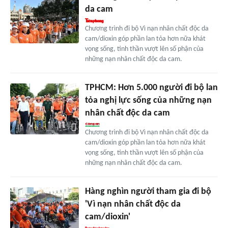
da cam
Chương trình đi bộ Vì nạn nhân chất độc da
cam/dioxin góp phần lan tỏa hơn nữa khát
vọng sống, tinh thần vượt lên số phận của
những nạn nhân chất độc da cam.
TPHCM: Hơn 5.000 người đi bộ lan
tỏa nghị lực sống của những nạn
nhân chất độc da cam
Chương trình đi bộ Vì nạn nhân chất độc da
cam/dioxin góp phần lan tỏa hơn nữa khát
vọng sống, tinh thần vượt lên số phận của
những nạn nhân chất độc da cam.
Hàng nghìn người tham gia đi bộ
'Vì nạn nhân chất độc da
cam/dioxin'