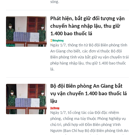
sóng.
Phát hiện, bắt giữ đối tượng vận
chuyển hàng nhập lậu, thu giữ
1.400 bao thuốc lá
Ngày 1/7, thông tin từ Bộ đội Biên phòng tỉnh
An Giang cho biết, các đơn vị thuộc Bộ đội
Biên phòng tỉnh vừa bắt giữ vụ vận chuyển trái
phép hàng nhập lậu, thu giữ 1.400 bao thuốc
lá.
Bộ đội Biên phòng An Giang bắt
vụ vận chuyển 1.400 bao thuốc lá
lậu
Ngày 1/7, tổ công tác của Đội đặc nhiệm
phòng, chống ma túy thuộc Phòng Nghiệp vụ
chủ trì, phối hợp với Đồn Biên phòng Vĩnh
Ngươn (Ban Chỉ huy Bộ đội Biên phòng tỉnh An