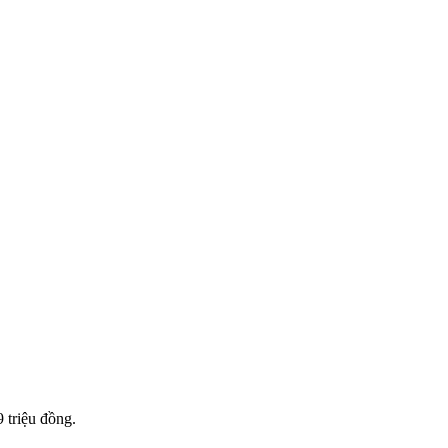
 triệu đồng.