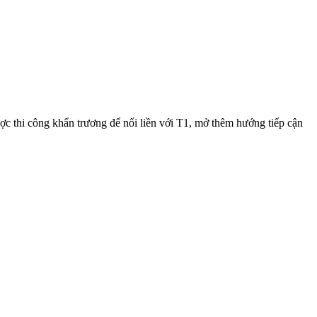
c thi công khẩn trương để nối liền với T1, mở thêm hướng tiếp cận