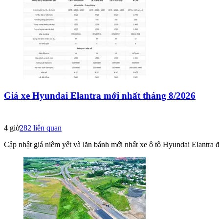
Giá xe Hyundai Elantra mới nhất tháng 8/2026
4 giờ
282
liên quan
Cập nhật giá niêm yết và lăn bánh mới nhất xe ô tô Hyundai Elantra 