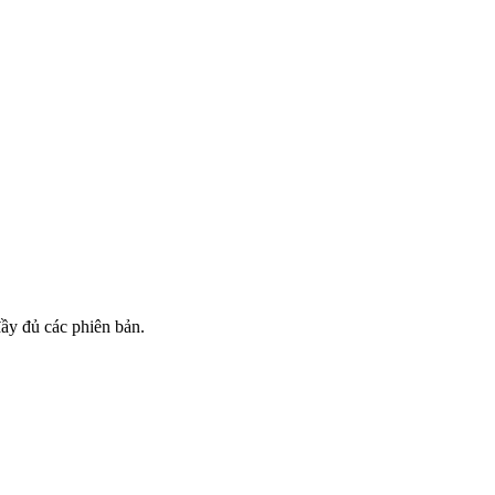
đầy đủ các phiên bản.