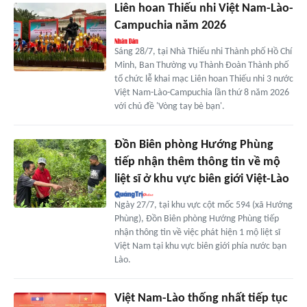
Liên hoan Thiếu nhi Việt Nam-Lào-
Campuchia năm 2026
Sáng 28/7, tại Nhà Thiếu nhi Thành phố Hồ Chí
Minh, Ban Thường vụ Thành Đoàn Thành phố
tổ chức lễ khai mạc Liên hoan Thiếu nhi 3 nước
Việt Nam-Lào-Campuchia lần thứ 8 năm 2026
với chủ đề 'Vòng tay bè bạn'.
Đồn Biên phòng Hướng Phùng
tiếp nhận thêm thông tin về mộ
liệt sĩ ở khu vực biên giới Việt-Lào
Ngày 27/7, tại khu vực cột mốc 594 (xã Hướng
Phùng), Đồn Biên phòng Hướng Phùng tiếp
nhận thông tin về việc phát hiện 1 mộ liệt sĩ
Việt Nam tại khu vực biên giới phía nước bạn
Lào.
Việt Nam-Lào thống nhất tiếp tục