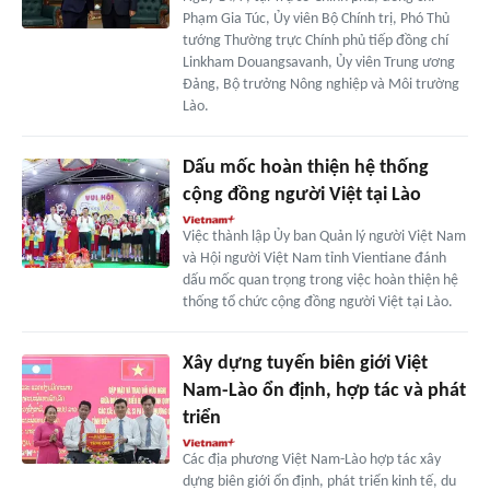
Phạm Gia Túc, Ủy viên Bộ Chính trị, Phó Thủ
tướng Thường trực Chính phủ tiếp đồng chí
Linkham Douangsavanh, Ủy viên Trung ương
Đảng, Bộ trưởng Nông nghiệp và Môi trường
Lào.
Dấu mốc hoàn thiện hệ thống
cộng đồng người Việt tại Lào
Việc thành lập Ủy ban Quản lý người Việt Nam
và Hội người Việt Nam tỉnh Vientiane đánh
dấu mốc quan trọng trong việc hoàn thiện hệ
thống tổ chức cộng đồng người Việt tại Lào.
Xây dựng tuyến biên giới Việt
Nam-Lào ổn định, hợp tác và phát
triển
Các địa phương Việt Nam-Lào hợp tác xây
dựng biên giới ổn định, phát triển kinh tế, du