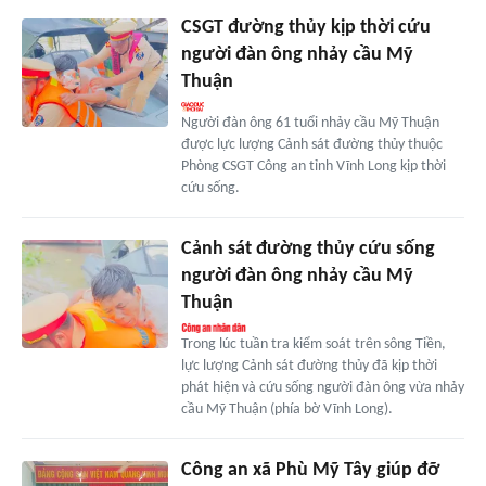
CSGT đường thủy kịp thời cứu
người đàn ông nhảy cầu Mỹ
Thuận
Người đàn ông 61 tuổi nhảy cầu Mỹ Thuận
được lực lượng Cảnh sát đường thủy thuộc
Phòng CSGT Công an tỉnh Vĩnh Long kịp thời
cứu sống.
Cảnh sát đường thủy cứu sống
người đàn ông nhảy cầu Mỹ
Thuận
Trong lúc tuần tra kiểm soát trên sông Tiền,
lực lượng Cảnh sát đường thủy đã kịp thời
phát hiện và cứu sống người đàn ông vừa nhảy
cầu Mỹ Thuận (phía bờ Vĩnh Long).
Công an xã Phù Mỹ Tây giúp đỡ