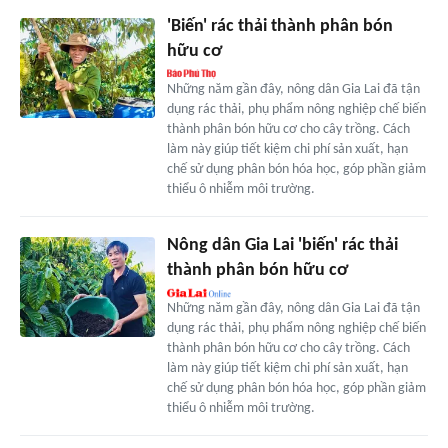
'Biến' rác thải thành phân bón
hữu cơ
Những năm gần đây, nông dân Gia Lai đã tận
dụng rác thải, phụ phẩm nông nghiệp chế biến
thành phân bón hữu cơ cho cây trồng. Cách
làm này giúp tiết kiệm chi phí sản xuất, hạn
chế sử dụng phân bón hóa học, góp phần giảm
thiểu ô nhiễm môi trường.
Nông dân Gia Lai 'biến' rác thải
thành phân bón hữu cơ
Những năm gần đây, nông dân Gia Lai đã tận
dụng rác thải, phụ phẩm nông nghiệp chế biến
thành phân bón hữu cơ cho cây trồng. Cách
làm này giúp tiết kiệm chi phí sản xuất, hạn
chế sử dụng phân bón hóa học, góp phần giảm
thiểu ô nhiễm môi trường.