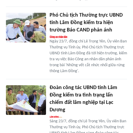
Phó Chủ tịch Thường trực UBND
tỉnh Lâm Đồng kiểm tra hiện
trường Báo CAND phản ánh
Ngày 23/7, đồng chí Lê Trọng Yên, Ủy viên Ban
Thường vụ Tỉnh ủy, Phó Chủ tịch Thường trực
UBND tỉnh Lâm Đồng đã tới hiện trường, kiểm
tra vụ việc Báo Công an nhân dân phản ánh
trong bài 'Những vết cắt nhức nhối giữa rừng
thông Lâm Đồng'.
Đoàn công tác UBND tỉnh Lâm
Đồng kiểm tra tình trạng lấn
chiếm đất lâm nghiệp tại Lạc
Dương
Sáng 23/7, đồng chí Lê Trọng Yên, Ủy viên Ban
Thường vụ Tỉnh ủy, Phó Chủ tịch Thường trực