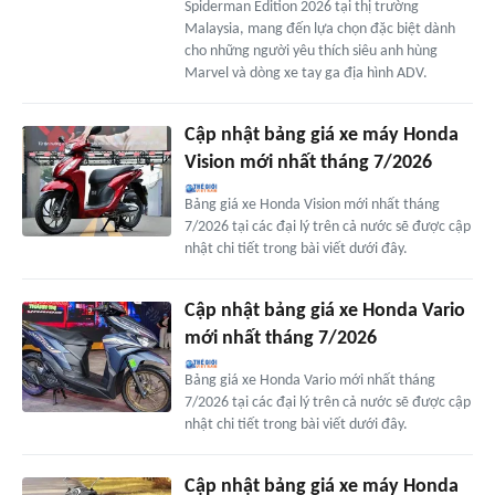
Spiderman Edition 2026 tại thị trường
Malaysia, mang đến lựa chọn đặc biệt dành
cho những người yêu thích siêu anh hùng
Marvel và dòng xe tay ga địa hình ADV.
Cập nhật bảng giá xe máy Honda
Vision mới nhất tháng 7/2026
Bảng giá xe Honda Vision mới nhất tháng
7/2026 tại các đại lý trên cả nước sẽ được cập
nhật chi tiết trong bài viết dưới đây.
Cập nhật bảng giá xe Honda Vario
mới nhất tháng 7/2026
Bảng giá xe Honda Vario mới nhất tháng
7/2026 tại các đại lý trên cả nước sẽ được cập
nhật chi tiết trong bài viết dưới đây.
Cập nhật bảng giá xe máy Honda