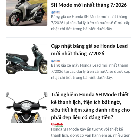
SH Mode mới nhất tháng 7/2026
Bảng giá xe Honda SH Mode mới nhất tháng
7/2026 tại các đại lý trên cả nước sẽ được cập
nhật chi tiết trong bài viết dưới đây.
Cập nhật bảng giá xe Honda Lead
mới nhất tháng 7/2026
Bảng giá xe máy Honda Lead mới nhất tháng
7/2026 tại các đại lý trên cả nước sẽ được cập
nhật chi tiết trong bài viết dưới đây.
Trải nghiệm Honda SH Mode thiết
kế thanh lịch, tiện ích bất ngờ,
siêu tiết kiệm xăng dành riêng cho
phái đẹp liệu có đáng tiền?
Honda SH Mode gây ấn tượng với thiết kế
thanh lịch, động cơ vận hành êm ái, nhiều tiện