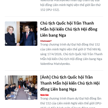
Valentina Matviyenko nhân dịp tham dự Đại
hội đồng Liên minh Nghị viện thế giới lần thứ
152 (IPU-152).
Chủ tịch Quốc hội Trần Thanh
Mẫn hội kiến Chủ tịch Hội đồng
Liên bang Nga
Trong chương trình dự Đại hội đồng thứ 152
của Liên minh Nghị viện thế giới ở Thổ Nhĩ Kỳ,
sáng 17/4/2026, Chủ tịch Quốc hội Trần Thanh
Mẫn hội kiến Chủ tịch Hội đồng Liên bang Nga
Valentina Matviyenko.
[Ảnh] Chủ tịch Quốc hội Trần
Thanh Mẫn hội kiến Chủ tịch Hội
đồng Liên bang Nga
Trong chương trình tham dự Đại hội đồng lần
thứ 152 của Liên minh Nghị viện thế giới (IPU-