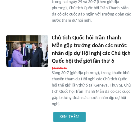
trong hai ngày 29 và 30-7 (theo giờ địa
phương), Chủ tịch Quốc hội Trần Thanh Mẫn
đã có các cuộc gặp ngắn với Trưởng đoàn các
nước tham dự hội nghị.
Chủ tịch Quốc hội Trần Thanh
Mẫn gặp trưởng đoàn các nước
nhân dịp dự Hội nghị các Chủ tịch
Quốc hội thế giới lần thứ 6
Sáng 30-7 (giờ địa phương), trong khuôn khổ
chuyến tham dự Hội nghị các Chủ tịch Quốc
hội thế giới lần thứ 6 tại Geneva, Thụy Sĩ, Chủ
tịch Quốc hội Trần Thanh Mẫn đã có các cuộc
gặp trưởng đoàn các nước nhân dịp dự hội
nghị.
XEM THÊM