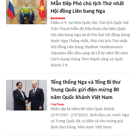
Mẫn tiếp Phó chủ tịch Thứ nhất
Hội đồng Liên bang Nga
Chiều 2-9, tại Nhà Quốc hội, Chủ tịch Quốc hội
Trần Thanh Mẫn đã tiếp Đoàn đại biểu Quốc
hội Liên bang Nga do Bí thư Đại hội đồng Đảng
Nước Nga Thống nhất, Phó chủ tịch Thứ nhất
Hội đồng Liên bang Vladimir Vladimirovich
Yakushev dẫn đầu sang dự Lễ kỷ niệm 80 năm
Cách mạng tháng Tám thành công và Quốc
khánh 2-9.
Tổng thống Nga và Tổng Bí thư
Trung Quốc gửi điện mừng 80
năm Quốc khánh Việt Nam
Nhân dịp kỷ niệm 80 năm Quốc khánh
(2/9/1945 - 2/9/2025), lãnh đạo các nước Nga
và Trung Quốc đã có điện và thư mừng gửi
lãnh đạo Đảng, Nhà nước Việt Nam.