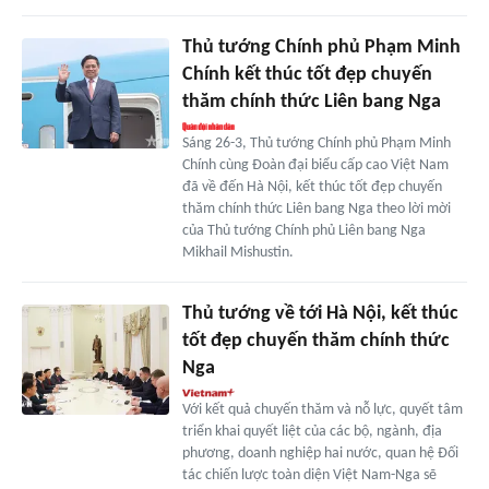
Thủ tướng Chính phủ Phạm Minh
Chính kết thúc tốt đẹp chuyến
thăm chính thức Liên bang Nga
Sáng 26-3, Thủ tướng Chính phủ Phạm Minh
Chính cùng Đoàn đại biểu cấp cao Việt Nam
đã về đến Hà Nội, kết thúc tốt đẹp chuyến
thăm chính thức Liên bang Nga theo lời mời
của Thủ tướng Chính phủ Liên bang Nga
Mikhail Mishustin.
Thủ tướng về tới Hà Nội, kết thúc
tốt đẹp chuyến thăm chính thức
Nga
Với kết quả chuyến thăm và nỗ lực, quyết tâm
triển khai quyết liệt của các bộ, ngành, địa
phương, doanh nghiệp hai nước, quan hệ Đối
tác chiến lược toàn diện Việt Nam-Nga sẽ