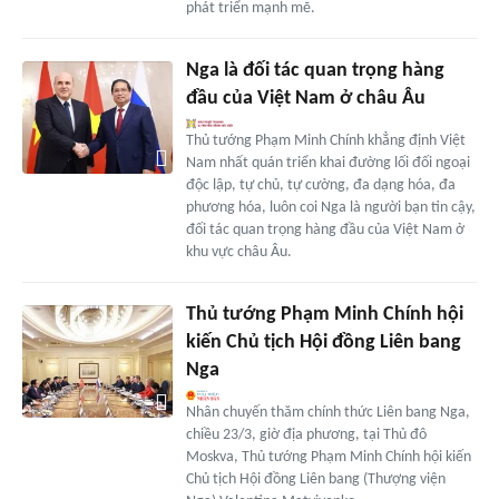
phát triển mạnh mẽ.
Nga là đối tác quan trọng hàng
đầu của Việt Nam ở châu Âu
Thủ tướng Phạm Minh Chính khẳng định Việt
Nam nhất quán triển khai đường lối đối ngoại
độc lập, tự chủ, tự cường, đa dạng hóa, đa
phương hóa, luôn coi Nga là người bạn tin cậy,
đối tác quan trọng hàng đầu của Việt Nam ở
khu vực châu Âu.
Thủ tướng Phạm Minh Chính hội
kiến Chủ tịch Hội đồng Liên bang
Nga
Nhân chuyến thăm chính thức Liên bang Nga,
chiều 23/3, giờ địa phương, tại Thủ đô
Moskva, Thủ tướng Phạm Minh Chính hội kiến
Chủ tịch Hội đồng Liên bang (Thượng viện