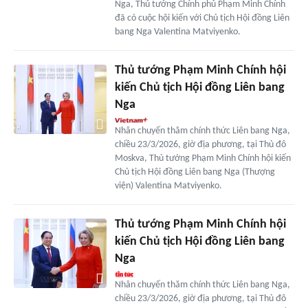
Nga, Thủ tướng Chính phủ Phạm Minh Chính
đã có cuộc hội kiến với Chủ tịch Hội đồng Liên
bang Nga Valentina Matviyenko.
Thủ tướng Phạm Minh Chính hội
kiến Chủ tịch Hội đồng Liên bang
Nga
Nhân chuyến thăm chính thức Liên bang Nga,
chiều 23/3/2026, giờ địa phương, tại Thủ đô
Moskva, Thủ tướng Phạm Minh Chính hội kiến
Chủ tịch Hội đồng Liên bang Nga (Thượng
viện) Valentina Matviyenko.
Thủ tướng Phạm Minh Chính hội
kiến Chủ tịch Hội đồng Liên bang
Nga
Nhân chuyến thăm chính thức Liên bang Nga,
chiều 23/3/2026, giờ địa phương, tại Thủ đô