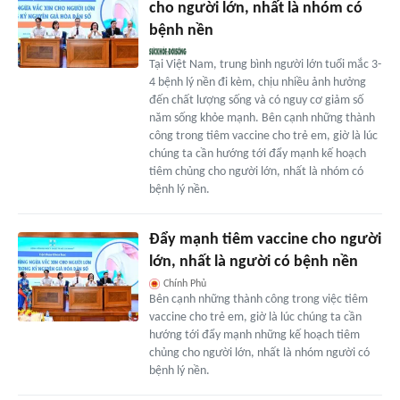
cho người lớn, nhất là nhóm có
bệnh nền
Tại Việt Nam, trung bình người lớn tuổi mắc 3-
4 bệnh lý nền đi kèm, chịu nhiều ảnh hưởng
đến chất lượng sống và có nguy cơ giảm số
năm sống khỏe mạnh. Bên cạnh những thành
công trong tiêm vaccine cho trẻ em, giờ là lúc
chúng ta cần hướng tới đẩy mạnh kế hoạch
tiêm chủng cho người lớn, nhất là nhóm có
bệnh lý nền.
Đẩy mạnh tiêm vaccine cho người
lớn, nhất là người có bệnh nền
Chính Phủ
Bên cạnh những thành công trong việc tiêm
vaccine cho trẻ em, giờ là lúc chúng ta cần
hướng tới đẩy mạnh những kế hoạch tiêm
chủng cho người lớn, nhất là nhóm người có
bệnh lý nền.