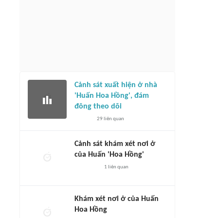
Cảnh sát xuất hiện ở nhà
'Huấn Hoa Hồng', đám
đông theo dõi
29
liên quan
Cảnh sát khám xét nơi ở
của Huấn 'Hoa Hồng'
1
liên quan
Khám xét nơi ở của Huấn
Hoa Hồng