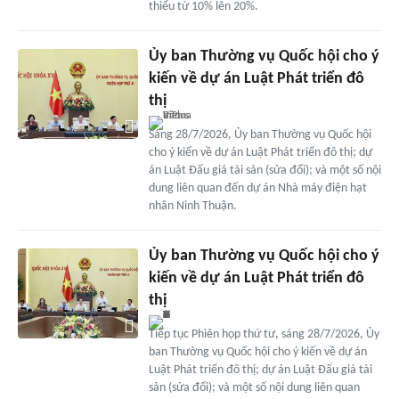
thiểu từ 10% lên 20%.
Ủy ban Thường vụ Quốc hội cho ý
kiến về dự án Luật Phát triển đô
thị
Sáng 28/7/2026, Ủy ban Thường vụ Quốc hội
cho ý kiến về dự án Luật Phát triển đô thị; dự
án Luật Đấu giá tài sản (sửa đổi); và một số nội
dung liên quan đến dự án Nhà máy điện hạt
nhân Ninh Thuận.
Ủy ban Thường vụ Quốc hội cho ý
kiến về dự án Luật Phát triển đô
thị
Tiếp tục Phiên họp thứ tư, sáng 28/7/2026, Ủy
ban Thường vụ Quốc hội cho ý kiến về dự án
Luật Phát triển đô thị; dự án Luật Đấu giá tài
sản (sửa đổi); và một số nội dung liên quan