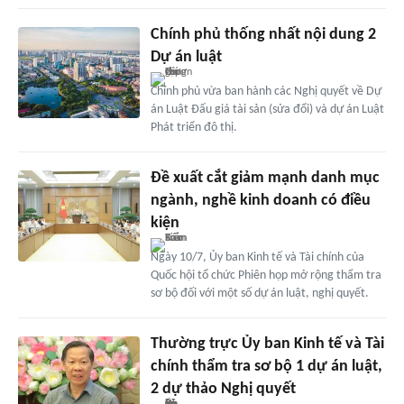
Chính phủ thống nhất nội dung 2
Dự án luật
Chính phủ vừa ban hành các Nghị quyết về Dự
án Luật Đấu giá tài sản (sửa đổi) và dự án Luật
Phát triển đô thị.
Đề xuất cắt giảm mạnh danh mục
ngành, nghề kinh doanh có điều
kiện
Ngày 10/7, Ủy ban Kinh tế và Tài chính của
Quốc hội tổ chức Phiên họp mở rộng thẩm tra
sơ bộ đối với một số dự án luật, nghị quyết.
Thường trực Ủy ban Kinh tế và Tài
chính thẩm tra sơ bộ 1 dự án luật,
2 dự thảo Nghị quyết