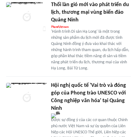
Thổi làn gió mới vào phát triển du
lịch, thương mại vùng biển đảo
Quảng Ninh
'Hành trình Di sản Hạ Long' là một trong
những sản phẩm du lịch mới đã được tỉnh
Quảng Ninh đồng ý đưa vào khai thác với
những hành trình tham quan, du lịch hấp dẫn,
góp phần khai thác tiềm năng di sản và tiềm
năng phát triển du lịch, thương mại của vịnh
Hạ Long, Bái Tử Long.
Hội nghị quốc tế 'Vai trò và đóng
góp của Phong trào UNESCO với
Công nghiệp văn hóa' tại Quảng
Ninh
Được sự đồng ý của các cơ quan thuộc Chính
phủ nước Việt Nam và sự ủy quyền của Liên
hiệp các Hội UNESCO Thế giới, Liên hiệp các