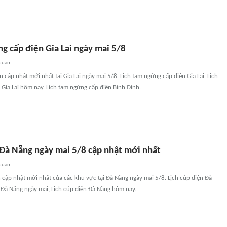
g cấp điện Gia Lai ngày mai 5/8
 quan
 cập nhật mới nhất tại Gia Lai ngày mai 5/8. Lịch tạm ngừng cấp điện Gia Lai. Lịch
Gia Lai hôm nay. Lịch tạm ngừng cấp điện Bình Định.
n Đà Nẵng ngày mai 5/8 cập nhật mới nhất
 quan
n cập nhật mới nhất của các khu vực tại Đà Nẵng ngày mai 5/8. Lịch cúp điện Đà
 Đà Nẵng ngày mai, Lịch cúp điện Đà Nẵng hôm nay.