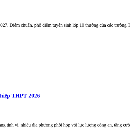
027. Điểm chuẩn, phổ điểm tuyển sinh lớp 10 thường của các trường
nghiệp THPT 2026
càng tinh vi, nhiều địa phương phối hợp với lực lượng công an, tăng c