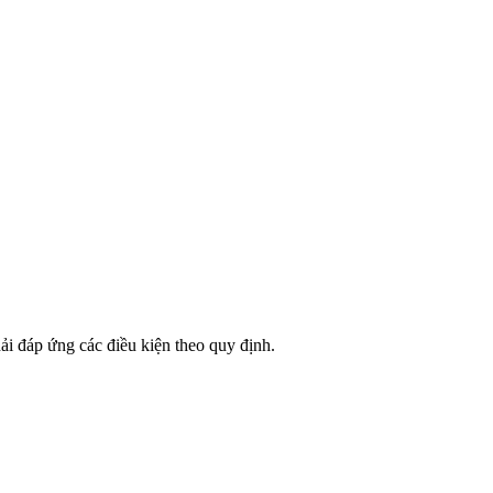
ải đáp ứng các điều kiện theo quy định.