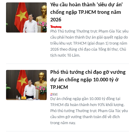
Yêu cầu hoàn thành 'siêu dự án'
chống ngập TP.HCM trong năm
2026
Phó Thủ tướng Thường trực Phạm Gia Túc yêu
cầu phải hoàn thành Dự án giải quyết ngập do
triều khu vực TP.HCM (giai đoạn 1) trong năm
2026 theo đúng chỉ đạo của Tổng Bí thư, Chủ
tịch nước Tô Lâm.
Phó thủ tướng chỉ đạo gỡ vướng
dự án chống ngập 10.000 tỷ ở
TP.HCM
Dự án chống ngập gần 10.000 tỷ đồng tại
TP.HCM đã hoàn thành hơn 93% khối lượng.
Phó thủ tướng Thường trực Phạm Gia Túc yêu
cầu sớm gỡ vướng thanh toán để về đích
trong năm nay.