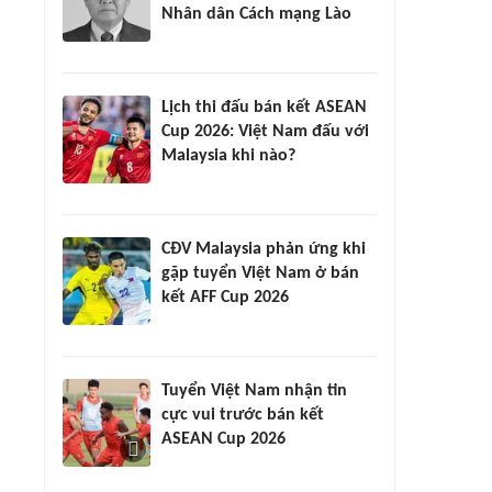
Nhân dân Cách mạng Lào
Lịch thi đấu bán kết ASEAN
Cup 2026: Việt Nam đấu với
Malaysia khi nào?
CĐV Malaysia phản ứng khi
gặp tuyển Việt Nam ở bán
kết AFF Cup 2026
Tuyển Việt Nam nhận tin
cực vui trước bán kết
ASEAN Cup 2026