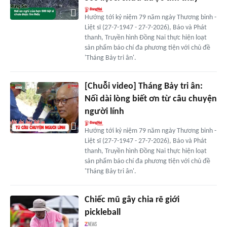
Hướng tới kỷ niệm 79 năm ngày Thương binh -
Liệt sĩ (27-7-1947 - 27-7-2026), Báo và Phát
thanh, Truyền hình Đồng Nai thực hiện loạt
sản phẩm báo chí đa phương tiện với chủ đề
'Tháng Bảy tri ân'.
[Chuỗi video] Tháng Bảy tri ân:
Nối dài lòng biết ơn từ câu chuyện
người lính
Hướng tới kỷ niệm 79 năm ngày Thương binh -
Liệt sĩ (27-7-1947 - 27-7-2026), Báo và Phát
thanh, Truyền hình Đồng Nai thực hiện loạt
sản phẩm báo chí đa phương tiện với chủ đề
'Tháng Bảy tri ân'.
Chiếc mũ gây chia rẽ giới
pickleball