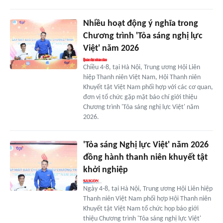
Nhiều hoạt động ý nghĩa trong
Chương trình 'Tỏa sáng nghị lực
Việt' năm 2026
Chiều 4-8, tại Hà Nội, Trung ương Hội Liên
hiệp Thanh niên Việt Nam, Hội Thanh niên
Khuyết tật Việt Nam phối hợp với các cơ quan,
đơn vị tổ chức gặp mặt báo chí giới thiệu
Chương trình 'Tỏa sáng nghị lực Việt' năm
2026.
'Tỏa sáng Nghị lực Việt' năm 2026
đồng hành thanh niên khuyết tật
khởi nghiệp
Ngày 4-8, tại Hà Nội, Trung ương Hội Liên hiệp
Thanh niên Việt Nam phối hợp Hội Thanh niên
Khuyết tật Việt Nam tổ chức họp báo giới
thiệu Chương trình 'Tỏa sáng nghị lực Việt'