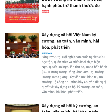
hạnh phúc trở thành thước đo
Xây dựng xã hội Việt Nam kỷ
cương, an toàn, văn minh, hài
hòa, phát triển
Sáng 29/7, tại Hội nghị toàn quốc nghiên cứu,
học tập, quán triệt và triển khai thực hiện
Nghị quyết Hội nghị lần thứ ba, Ban Chấp hành
(BCH) Trung ương Đảng khóa XIV, Đại tướng
Lương Tam Quang - Ủy viên Bộ Chính trị, Bộ
trưởng Bộ Công an - trình bày Chuyên đề Nghị
quyết về xây dựng xã hội kỷ cương, an toàn,
văn minh, hài hòa, phát triển.
Xây dựng xã hội kỷ cương, an