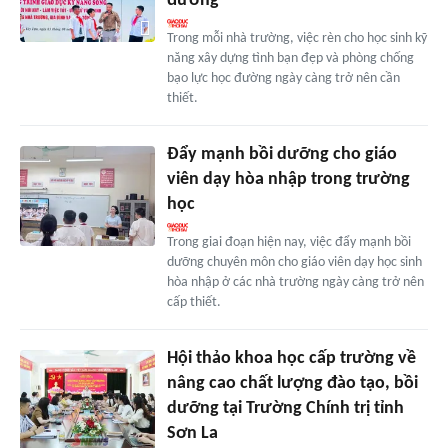
đường
Trong mỗi nhà trường, việc rèn cho học sinh kỹ
năng xây dựng tình bạn đẹp và phòng chống
bạo lực học đường ngày càng trở nên cần
thiết.
Đẩy mạnh bồi dưỡng cho giáo
viên dạy hòa nhập trong trường
học
Trong giai đoạn hiện nay, việc đẩy mạnh bồi
dưỡng chuyên môn cho giáo viên dạy học sinh
hòa nhập ở các nhà trường ngày càng trở nên
cấp thiết.
Hội thảo khoa học cấp trường về
nâng cao chất lượng đào tạo, bồi
dưỡng tại Trường Chính trị tỉnh
Sơn La