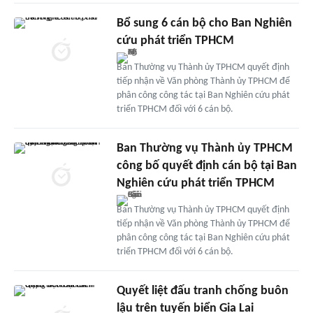
Bổ sung 6 cán bộ cho Ban Nghiên
cứu phát triển TPHCM
Ban Thường vụ Thành ủy TPHCM quyết định
tiếp nhận về Văn phòng Thành ủy TPHCM để
phân công công tác tại Ban Nghiên cứu phát
triển TPHCM đối với 6 cán bộ.
Ban Thường vụ Thành ủy TPHCM
công bố quyết định cán bộ tại Ban
Nghiên cứu phát triển TPHCM
Ban Thường vụ Thành ủy TPHCM quyết định
tiếp nhận về Văn phòng Thành ủy TPHCM để
phân công công tác tại Ban Nghiên cứu phát
triển TPHCM đối với 6 cán bộ.
Quyết liệt đấu tranh chống buôn
lậu trên tuyến biển Gia Lai