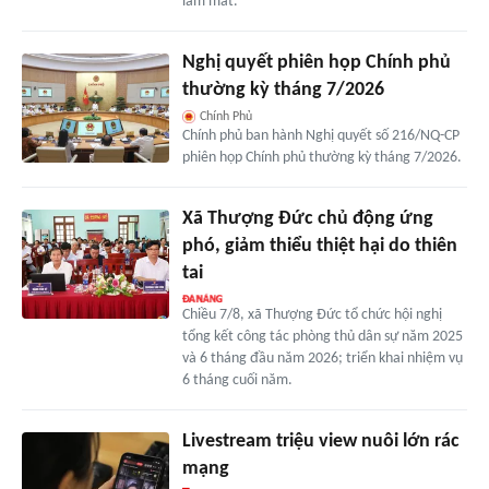
làm mát.
Nghị quyết phiên họp Chính phủ
thường kỳ tháng 7/2026
Chính Phủ
Chính phủ ban hành Nghị quyết số 216/NQ-CP
phiên họp Chính phủ thường kỳ tháng 7/2026.
Xã Thượng Đức chủ động ứng
phó, giảm thiểu thiệt hại do thiên
tai
Chiều 7/8, xã Thượng Đức tổ chức hội nghị
tổng kết công tác phòng thủ dân sự năm 2025
và 6 tháng đầu năm 2026; triển khai nhiệm vụ
6 tháng cuối năm.
Livestream triệu view nuôi lớn rác
mạng