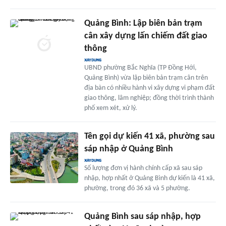
Quảng Bình: Lập biên bản trạm
cân xây dựng lấn chiếm đất giao
thông
UBND phường Bắc Nghĩa (TP Đồng Hới,
Quảng Bình) vừa lập biên bản trạm cân trên
địa bàn có nhiều hành vi xây dựng vi phạm đất
giao thông, lâm nghiệp; đồng thời trình thành
phố xem xét, xử lý.
Tên gọi dự kiến 41 xã, phường sau
sáp nhập ở Quảng Bình
Số lượng đơn vị hành chính cấp xã sau sáp
nhập, hợp nhất ở Quảng Bình dự kiến là 41 xã,
phường, trong đó 36 xã và 5 phường.
Quảng Bình sau sáp nhập, hợp