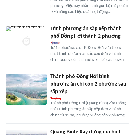
phường. Việc này nhằm tinh gọn bộ máy quản
lý và nâng cao hiệu quả hoạt động...
Trình phương án sắp xếp thành
phố Đồng Hới thành 2 phường
Từ 15 phường, xã, TP. Đồng Hới vừa thống
nhất trình phương án sắp xếp đơn vị hành
chính xuống còn 2 phường khi bỏ cấp huyện.
Thành phố Đồng Hới trình
phương án chỉ còn 2 phường sau
sắp xếp
Thành phố Đồng Hới (Quảng Bình) vừa thống
nhất trình phương án sắp xếp đơn vị hành
chính từ 15 xã, phường xuống còn 2 phường.
Quảng Bình: Xây dựng mô hình