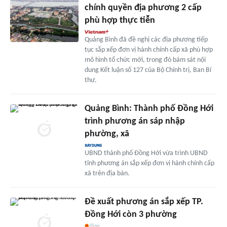
chính quyền địa phương 2 cấp
phù hợp thực tiễn
Quảng Bình đã đề nghị các địa phương tiếp
tục sắp xếp đơn vị hành chính cấp xã phù hợp
mô hình tổ chức mới, trong đó bám sát nội
dung Kết luận số 127 của Bộ Chính trị, Ban Bí
thư.
Quảng Bình: Thành phố Đồng Hới
trình phương án sáp nhập
phường, xã
UBND thành phố Đồng Hới vừa trình UBND
tỉnh phương án sắp xếp đơn vị hành chính cấp
xã trên địa bàn.
Đề xuất phương án sắp xếp TP.
Đồng Hới còn 3 phường