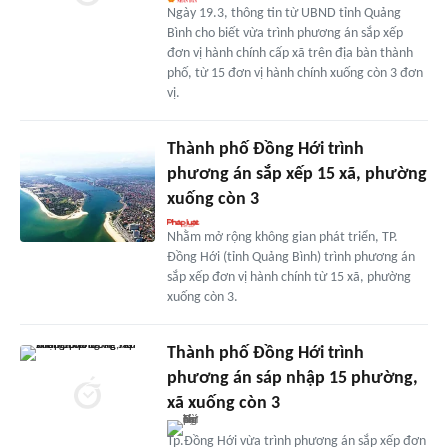
Ngày 19.3, thông tin từ UBND tỉnh Quảng
Bình cho biết vừa trình phương án sắp xếp
đơn vị hành chính cấp xã trên địa bàn thành
phố, từ 15 đơn vị hành chính xuống còn 3 đơn
vị.
Thành phố Đồng Hới trình
phương án sắp xếp 15 xã, phường
xuống còn 3
Nhằm mở rộng không gian phát triển, TP.
Đồng Hới (tỉnh Quảng Bình) trình phương án
sắp xếp đơn vị hành chính từ 15 xã, phường
xuống còn 3.
Thành phố Đồng Hới trình
phương án sáp nhập 15 phường,
xã xuống còn 3
Tp.Đồng Hới vừa trình phương án sắp xếp đơn