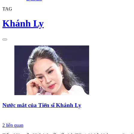
TAG
Khánh Ly
Nước mắt của Tiến sĩ Khánh Ly
2
liên quan