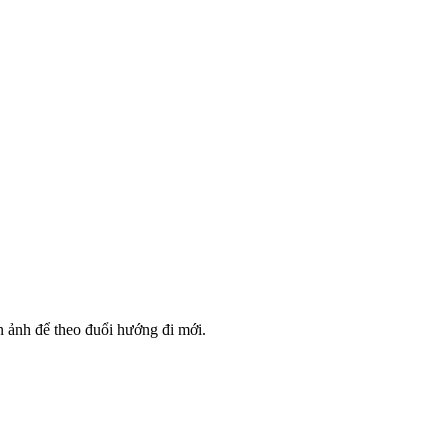
 ảnh để theo đuổi hướng đi mới.