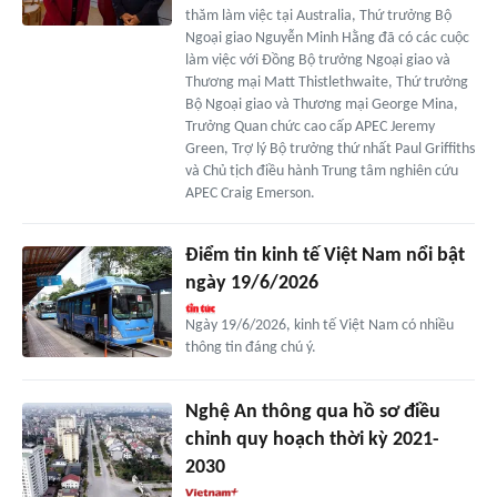
thăm làm việc tại Australia, Thứ trưởng Bộ
Ngoại giao Nguyễn Minh Hằng đã có các cuộc
làm việc với Đồng Bộ trưởng Ngoại giao và
Thương mại Matt Thistlethwaite, Thứ trưởng
Bộ Ngoại giao và Thương mại George Mina,
Trưởng Quan chức cao cấp APEC Jeremy
Green, Trợ lý Bộ trưởng thứ nhất Paul Griffiths
và Chủ tịch điều hành Trung tâm nghiên cứu
APEC Craig Emerson.
Điểm tin kinh tế Việt Nam nổi bật
ngày 19/6/2026
Ngày 19/6/2026, kinh tế Việt Nam có nhiều
thông tin đáng chú ý.
Nghệ An thông qua hồ sơ điều
chỉnh quy hoạch thời kỳ 2021-
2030