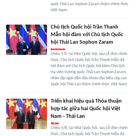
quốc Thái Lan Sophon Zaram thăm chính thức
Việt Nam.
Chủ tịch Quốc hội Trần Thanh
Mẫn hội đàm với Chủ tịch Quốc
hội Thái Lan Sophon Zaram
Chiều 5-8, tại Nhà Quốc hội, sau Lễ đón chính
thức, Chủ tịch Quốc hội Trần Thanh Mẫn đã
hội đàm với Chủ tịch Quốc hội kiêm Chủ tịch
Hạ viện Vương quốc Thái Lan Sophon Zaram,
nhân dịp ngài dẫn đầu Đoàn đại biểu cấp cao
Quốc hội Thái Lan thăm chính thức Việt Nam.
Triển khai hiệu quả Thỏa thuận
hợp tác giữa hai Quốc hội Việt
Nam - Thái Lan
Chiều 5/8, tại Nhà Quốc hội, sau Lễ đón chính
thức, Chủ tịch Quốc hội Trần Thanh Mẫn đã