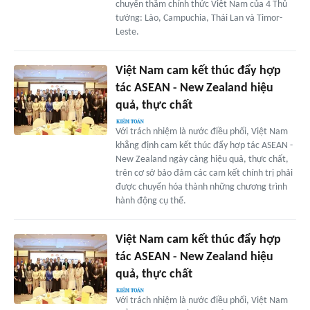
chuyến thăm chính thức Việt Nam của 4 Thủ
tướng: Lào, Campuchia, Thái Lan và Timor-
Leste.
Việt Nam cam kết thúc đẩy hợp
tác ASEAN - New Zealand hiệu
quả, thực chất
Với trách nhiệm là nước điều phối, Việt Nam
khẳng định cam kết thúc đẩy hợp tác ASEAN -
New Zealand ngày càng hiệu quả, thực chất,
trên cơ sở bảo đảm các cam kết chính trị phải
được chuyển hóa thành những chương trình
hành động cụ thể.
Việt Nam cam kết thúc đẩy hợp
tác ASEAN - New Zealand hiệu
quả, thực chất
Với trách nhiệm là nước điều phối, Việt Nam