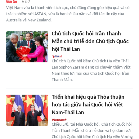
6 giờ
Việt Nam vừa là thành viên tích cực, chủ động đóng góp hiệu quả và có
trách nhiệm với ASEAN, vừa là bạn bè lâu năm và đối tác tin cậy của
Australia và New Zealand.
Chủ tịch Quốc hội Trần Thanh
Mẫn chủ trì lễ đón Chủ tịch Quốc
hội Thái Lan
Chủ tịch Quốc hội kiêm Chủ tịch Hạ viện Thái
Lan Sophon Zaram đang có chuyến thăm Việt
Nam theo lời mời của Chủ tịch Quốc hội Trần
Thanh Mẫn.
Triển khai hiệu quả Thỏa thuận
hợp tác giữa hai Quốc hội Việt
Nam-Thái Lan
Chiều 5/8, tại Nhà Quốc hội, Chủ tịch Quốc hội
Trần Thanh Mẫn chủ trì lễ đón và hội đàm với
Chủ tịch Quốc hội kiêm Chủ tịch Hạ viện Vương