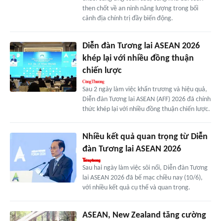
then chốt về an ninh năng lượng trong bối
cảnh địa chính trị đầy biến động.
Diễn đàn Tương lai ASEAN 2026
khép lại với nhiều đồng thuận
chiến lược
Sau 2 ngày làm việc khẩn trương và hiệu quả,
Diễn đàn Tương lai ASEAN (AFF) 2026 đã chính
thức khép lại với nhiều đồng thuận chiến lược.
Nhiều kết quả quan trọng từ Diễn
đàn Tương lai ASEAN 2026
Sau hai ngày làm việc sôi nổi, Diễn đàn Tương
lai ASEAN 2026 đã bế mạc chiều nay (10/6),
với nhiều kết quả cụ thể và quan trọng.
ASEAN, New Zealand tăng cường