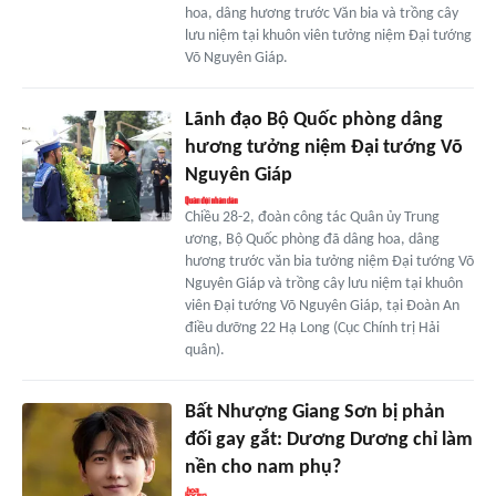
hoa, dâng hương trước Văn bia và trồng cây
lưu niệm tại khuôn viên tưởng niệm Đại tướng
Võ Nguyên Giáp.
Lãnh đạo Bộ Quốc phòng dâng
hương tưởng niệm Đại tướng Võ
Nguyên Giáp
Chiều 28-2, đoàn công tác Quân ủy Trung
ương, Bộ Quốc phòng đã dâng hoa, dâng
hương trước văn bia tưởng niệm Đại tướng Võ
Nguyên Giáp và trồng cây lưu niệm tại khuôn
viên Đại tướng Võ Nguyên Giáp, tại Đoàn An
điều dưỡng 22 Hạ Long (Cục Chính trị Hải
quân).
Bất Nhượng Giang Sơn bị phản
đối gay gắt: Dương Dương chỉ làm
nền cho nam phụ?