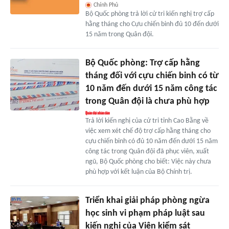
Chính Phủ
Bộ Quốc phòng trả lời cử tri kiến nghị trợ cấp
hằng tháng cho Cựu chiến binh đủ 10 đến dưới
15 năm trong Quân đội.
Bộ Quốc phòng: Trợ cấp hằng
tháng đối với cựu chiến binh có từ
10 năm đến dưới 15 năm công tác
trong Quân đội là chưa phù hợp
Trả lời kiến nghị của cử tri tỉnh Cao Bằng về
việc xem xét chế độ trợ cấp hằng tháng cho
cựu chiến binh có đủ 10 năm đến dưới 15 năm
công tác trong Quân đội đã phục viên, xuất
ngũ, Bộ Quốc phòng cho biết: Việc này chưa
phù hợp với kết luận của Bộ Chính trị.
Triển khai giải pháp phòng ngừa
học sinh vi phạm pháp luật sau
kiến nghị của Viện kiểm sát