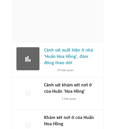
Cảnh sát xuất hiện ở nhà
'Huấn Hoa Hồng', đám
đông theo dõi
29
liên quan
Cảnh sát khám xét nơi ở
của Huấn 'Hoa Hồng'
1
liên quan
Khám xét nơi ở của Huấn
Hoa Hồng