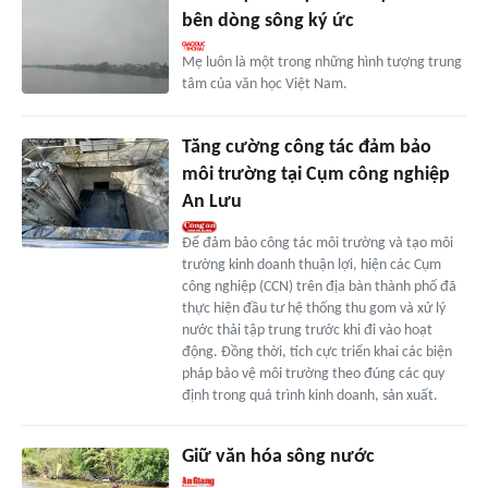
bên dòng sông ký ức
Mẹ luôn là một trong những hình tượng trung
tâm của văn học Việt Nam.
Tăng cường công tác đảm bảo
môi trường tại Cụm công nghiệp
An Lưu
Để đảm bảo công tác môi trường và tạo môi
trường kinh doanh thuận lợi, hiện các Cụm
công nghiệp (CCN) trên địa bàn thành phố đã
thực hiện đầu tư hệ thống thu gom và xử lý
nước thải tập trung trước khi đi vào hoạt
động. Đồng thời, tích cực triển khai các biện
pháp bảo vệ môi trường theo đúng các quy
định trong quá trình kinh doanh, sản xuất.
Giữ văn hóa sông nước