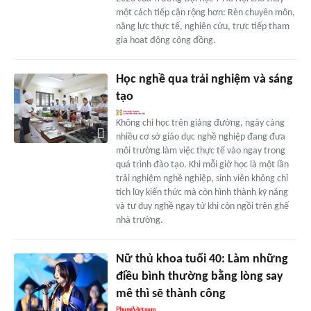
một cách tiếp cận rộng hơn: Rèn chuyên môn,
năng lực thực tế, nghiên cứu, trực tiếp tham
gia hoạt động cộng đồng.
Học nghề qua trải nghiệm và sáng
tạo
Không chỉ học trên giảng đường, ngày càng
nhiều cơ sở giáo dục nghề nghiệp đang đưa
môi trường làm việc thực tế vào ngay trong
quá trình đào tạo. Khi mỗi giờ học là một lần
trải nghiệm nghề nghiệp, sinh viên không chỉ
tích lũy kiến thức mà còn hình thành kỹ năng
và tư duy nghề ngay từ khi còn ngồi trên ghế
nhà trường.
Nữ thủ khoa tuổi 40: Làm những
điều bình thường bằng lòng say
mê thì sẽ thành công