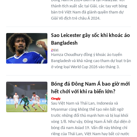
Đông Nam Á 2024 diễn ra tại Malaysia. Với
thành tích xuất sắc tại Giải, các tay vợt bóng
bàn trẻ Việt Nam đã giành quyền tham dự
Giải Vô địch trẻ châu Á 2024.
Sao Leicester gây sốc khi khoác áo
Bangladesh
Hamza Choudhury đồng ý khoác áo tuyển
Bangladesh và khả năng cao tham dự loạt trận
ở vòng loại World Cup 2026 vào tháng 3.
Bóng đá Đông Nam Á bao giờ mới
hết chới với khi ra biển lớn?
Sau Việt Nam và Thái Lan, Indonesia và
Myanmar cũng không thể tạo nên bất ngờ
trước những đối thủ mạnh hơn và bị loại khỏi
vòng 1/8. Như vậy, Đông Nam Á hết đại diện ở
bóng đá nam Asiad 19. Vấn đề này không chỉ
riêng của Thái Lan, Việt Nam hay bất cứ nước