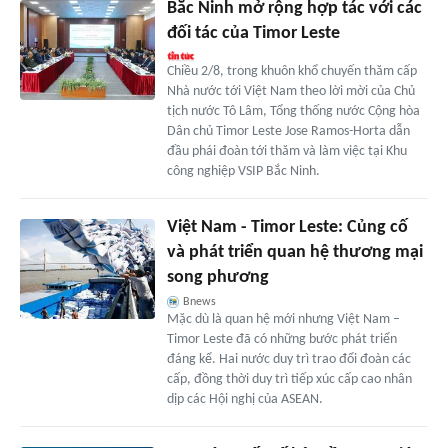
Bắc Ninh mở rộng hợp tác với các
đối tác của Timor Leste
Chiều 2/8, trong khuôn khổ chuyến thăm cấp
Nhà nước tới Việt Nam theo lời mời của Chủ
tịch nước Tô Lâm, Tổng thống nước Cộng hòa
Dân chủ Timor Leste Jose Ramos-Horta dẫn
đầu phái đoàn tới thăm và làm việc tại Khu
công nghiệp VSIP Bắc Ninh.
Việt Nam - Timor Leste: Củng cố
và phát triển quan hệ thương mại
song phương
Bnews
Mặc dù là quan hệ mới nhưng Việt Nam –
Timor Leste đã có những bước phát triển
đáng kể. Hai nước duy trì trao đổi đoàn các
cấp, đồng thời duy trì tiếp xúc cấp cao nhân
dịp các Hội nghị của ASEAN.