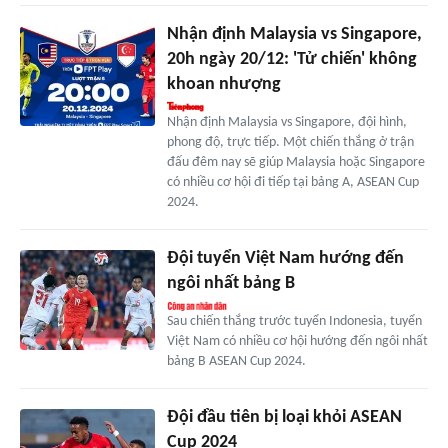
Nhận định Malaysia vs Singapore,
20h ngày 20/12: 'Tử chiến' không
khoan nhượng
Nhận định Malaysia vs Singapore, đội hình,
phong độ, trực tiếp. Một chiến thắng ở trận
đấu đêm nay sẽ giúp Malaysia hoặc Singapore
có nhiều cơ hội đi tiếp tại bảng A, ASEAN Cup
2024.
Đội tuyển Việt Nam hướng đến
ngôi nhất bảng B
Sau chiến thắng trước tuyển Indonesia, tuyển
Việt Nam có nhiều cơ hội hướng đến ngôi nhất
bảng B ASEAN Cup 2024.
Đội đầu tiên bị loại khỏi ASEAN
Cup 2024