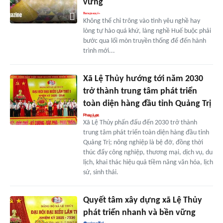
vững
Không thể chỉ trông vào tình yêu nghề hay
lòng tự hào quá khứ, làng nghề Huế buộc phải
bước qua lối mòn truyền thống để đến hành
trình mới...
Xã Lệ Thủy hướng tới năm 2030
trở thành trung tâm phát triển
toàn diện hàng đầu tỉnh Quảng Trị
Xã Lệ Thủy phấn đấu đến 2030 trở thành
trung tâm phát triển toàn diện hàng đầu tỉnh
Quảng Trị; nông nghiệp là bệ đỡ, đồng thời
thúc đẩy công nghiệp, thương mại, dịch vụ, du
lịch, khai thác hiệu quả tiềm năng văn hóa, lịch
sử, sinh thái.
Quyết tâm xây dựng xã Lệ Thủy
phát triển nhanh và bền vững