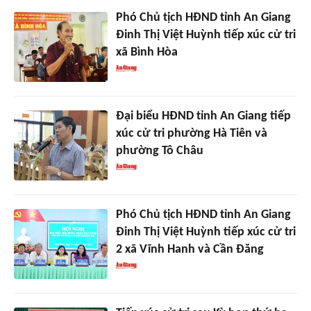
Phó Chủ tịch HĐND tỉnh An Giang
Đinh Thị Việt Huỳnh tiếp xúc cử tri
xã Bình Hòa
Đại biểu HĐND tỉnh An Giang tiếp
xúc cử tri phường Hà Tiên và
phường Tô Châu
Phó Chủ tịch HĐND tỉnh An Giang
Đinh Thị Việt Huỳnh tiếp xúc cử tri
2 xã Vĩnh Hanh và Cần Đăng