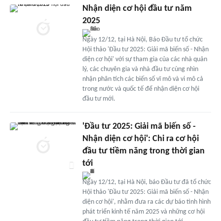
Nhận diện cơ hội đầu tư năm
2025
Ngày 12/12, tại Hà Nội, Báo Đầu tư tổ chức
Hội thảo 'Đầu tư 2025: Giải mã biến số - Nhận
diện cơ hội' với sự tham gia của các nhà quản
lý, các chuyên gia và nhà đầu tư cùng nhìn
nhận phân tích các biến số vĩ mô và vi mô cả
trong nước và quốc tế để nhận diện cơ hội
đầu tư mới.
'Đầu tư 2025: Giải mã biến số -
Nhận diện cơ hội': Chi ra cơ hội
đầu tư tiềm năng trong thời gian
tới
Ngày 12/12, tại Hà Nội, báo Đầu tư đã tổ chức
Hội thảo 'Đầu tư 2025: Giải mã biến số - Nhận
diện cơ hội', nhằm đưa ra các dự báo tình hình
phát triển kinh tế năm 2025 và những cơ hội