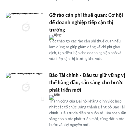
Gỡ rào cản phi thuế quan: Cơ hội
để doanh nghiệp tiếp cận thị
trường
Việc tháo gỡ các rào cản phi thuế quan nếu
làm đúng sẽ giúp giảm đáng kể chi phí giao
dịch, tạo điều kiện cho doanh nghiệp nhỏ và
vừa tiếp cận thị trường khu vực.
Báo Tài chính - Đầu tư giữ vững vị
thế hàng đầu, sẵn sàng cho bước
phát triển mới
Thành công của Đại hội khẳng định việc hợp
nhất các tổ chức Đảng thành Đảng bộ Báo Tài
chính - Đầu tư đã diễn ra suôn sẻ. Tòa soạn sẵn
sàng cho bước phát triển mới, cùng đất nước
bước vào kỷ nguyên mới.