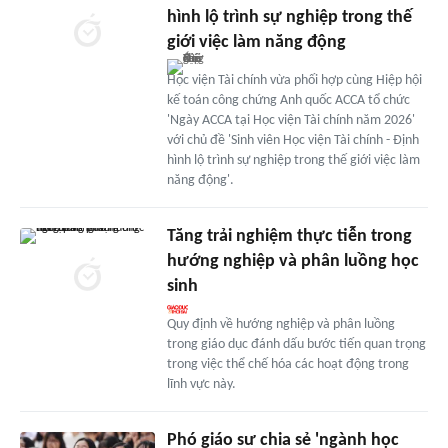
hình lộ trình sự nghiệp trong thế
giới việc làm năng động
Học viện Tài chính vừa phối hợp cùng Hiệp hội
kế toán công chứng Anh quốc ACCA tổ chức
'Ngày ACCA tại Học viện Tài chính năm 2026'
với chủ đề 'Sinh viên Học viện Tài chính - Định
hình lộ trình sự nghiệp trong thế giới việc làm
năng động'.
Tăng trải nghiệm thực tiễn trong
hướng nghiệp và phân luồng học
sinh
Quy định về hướng nghiệp và phân luồng
trong giáo dục đánh dấu bước tiến quan trọng
trong việc thể chế hóa các hoạt động trong
lĩnh vực này.
Phó giáo sư chia sẻ 'ngành học