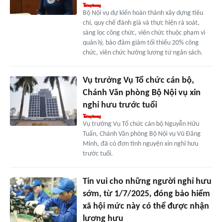
Bộ Nội vụ dự kiến hoàn thành xây dựng tiêu
chí, quy chế đánh giá và thực hiện rà soát,
sàng lọc công chức, viên chức thuộc phạm vi
quản lý, bảo đảm giảm tối thiểu 20% công
chức, viên chức hưởng lương từ ngân sách.
Vụ trưởng Vụ Tổ chức cán bộ,
Chánh Văn phòng Bộ Nội vụ xin
nghỉ hưu trước tuổi
Vụ trưởng Vụ Tổ chức cán bộ Nguyễn Hữu
Tuấn, Chánh Văn phòng Bộ Nội vụ Vũ Đăng
Minh, đã có đơn tình nguyện xin nghỉ hưu
trước tuổi.
Tin vui cho những người nghỉ hưu
sớm, từ 1/7/2025, đóng bảo hiểm
xã hội mức này có thể được nhận
lương hưu