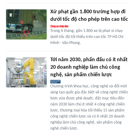
Xử phạt gần 1.800 trường hợp đi
dưới tốc độ cho phép trên cao tốc
Trong 6 tháng, gần 1.800 xe bị phạt vì chạy
dưới tốc độ tối thiểu trên cao tốc TP Hồ Chí
Minh - Vân Phong.
Tới năm 2030, phấn đấu có ít nhất
20 doanh nghiệp làm chủ công
nghệ, sản phẩm chiến lược
Chương trình khoa học, công nghệ và đổi mới
sáng tạo quốc gia đặc biệt về công nghệ chiến
lược vừa được phê duyệt, đặt mục tiêu đến
năm 2030 làm chủ ít nhất 4 công nghệ chiến
lược, thương mại hóa tối thiểu 15 sản phẩm
công nghệ chiến lược và có ít nhất 20 doanh
nghiệp làm chủ công nghệ, sản phẩm công
nghệ chiến lược.