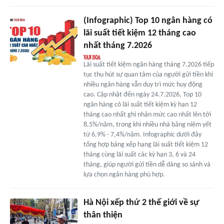
(Infographic) Top 10 ngân hàng có
lãi suất tiết kiệm 12 tháng cao
nhất tháng 7.2026
Lãi suất tiết kiệm ngân hàng tháng 7.2026 tiếp
tục thu hút sự quan tâm của người gửi tiền khi
nhiều ngân hàng vẫn duy trì mức huy động
cao. Cập nhật đến ngày 24.7.2026, Top 10
ngân hàng có lãi suất tiết kiệm kỳ hạn 12
tháng cao nhất ghi nhận mức cao nhất lên tới
8,5%/năm, trong khi nhiều nhà băng niêm yết
từ 6,9% - 7,4%/năm. Infographic dưới đây
tổng hợp bảng xếp hạng lãi suất tiết kiệm 12
tháng cùng lãi suất các kỳ hạn 3, 6 và 24
tháng, giúp người gửi tiền dễ dàng so sánh và
lựa chọn ngân hàng phù hợp.
Hà Nội xếp thứ 2 thế giới về sự
thân thiện