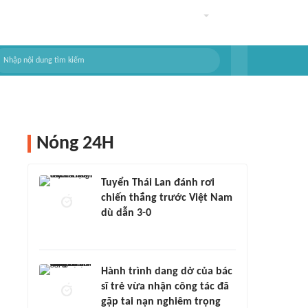
Nóng 24H
Tuyển Thái Lan đánh rơi
chiến thắng trước Việt Nam
dù dẫn 3-0
Hành trình dang dở của bác
sĩ trẻ vừa nhận công tác đã
gặp tai nạn nghiêm trọng