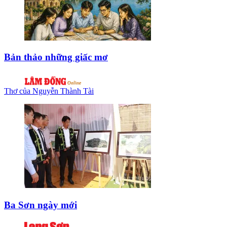
Bản thảo những giấc mơ
Thơ của Nguyễn Thành Tài
Ba Sơn ngày mới