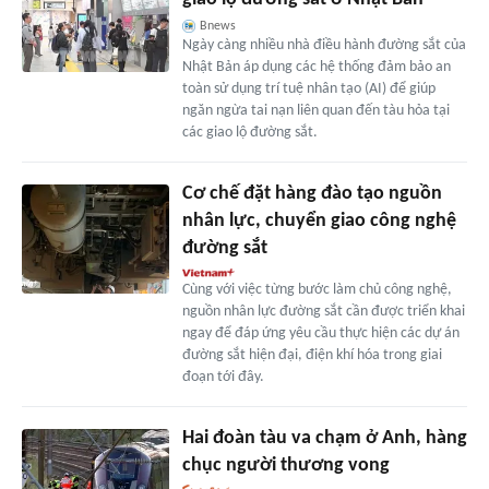
Bnews
Ngày càng nhiều nhà điều hành đường sắt của
Nhật Bản áp dụng các hệ thống đảm bảo an
toàn sử dụng trí tuệ nhân tạo (AI) để giúp
ngăn ngừa tai nạn liên quan đến tàu hỏa tại
các giao lộ đường sắt.
Cơ chế đặt hàng đào tạo nguồn
nhân lực, chuyển giao công nghệ
đường sắt
Cùng với việc từng bước làm chủ công nghệ,
nguồn nhân lực đường sắt cần được triển khai
ngay để đáp ứng yêu cầu thực hiện các dự án
đường sắt hiện đại, điện khí hóa trong giai
đoạn tới đây.
Hai đoàn tàu va chạm ở Anh, hàng
chục người thương vong