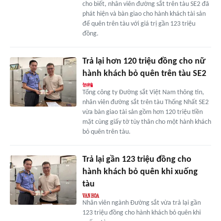
cho biết, nhân viên đường sắt trên tàu SE2 đã
phát hiện và bàn giao cho hành khách tài sản
để quên trên tàu với giá trị gần 123 triệu
đồng.
Trả lại hơn 120 triệu đồng cho nữ
hành khách bỏ quên trên tàu SE2
Tổng công ty Đường sắt Việt Nam thông tin,
nhân viên đường sắt trên tàu Thống Nhất SE2
vừa bàn giao tài sản gồm hơn 120 triệu tiền
mặt cùng giấy tờ tùy thân cho một hành khách
bỏ quên trên tàu.
Trả lại gần 123 triệu đồng cho
hành khách bỏ quên khi xuống
tàu
Nhân viên ngành Đường sắt vừa trả lại gần
123 triệu đồng cho hành khách bỏ quên khi