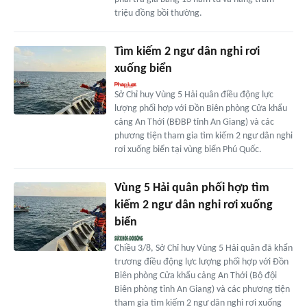
triệu đồng bồi thường.
Tìm kiếm 2 ngư dân nghi rơi
xuống biển
Sở Chỉ huy Vùng 5 Hải quân điều động lực
lượng phối hợp với Đồn Biên phòng Cửa khẩu
cảng An Thới (BĐBP tỉnh An Giang) và các
phương tiện tham gia tìm kiếm 2 ngư dân nghi
rơi xuống biển tại vùng biển Phú Quốc.
Vùng 5 Hải quân phối hợp tìm
kiếm 2 ngư dân nghi rơi xuống
biển
Chiều 3/8, Sở Chỉ huy Vùng 5 Hải quân đã khẩn
trương điều động lực lượng phối hợp với Đồn
Biên phòng Cửa khẩu cảng An Thới (Bộ đội
Biên phòng tỉnh An Giang) và các phương tiện
tham gia tìm kiếm 2 ngư dân nghi rơi xuống